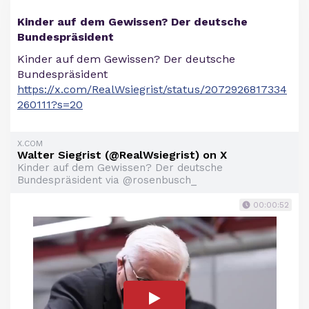
Kinder auf dem Gewissen? Der deutsche
Bundespräsident
Kinder auf dem Gewissen? Der deutsche
Bundespräsident
https://x.com/RealWsiegrist/status/2072926817334
260111?s=20
X.COM
Walter Siegrist (@RealWsiegrist) on X
Kinder auf dem Gewissen? Der deutsche
Bundespräsident via @rosenbusch_
00:00:52