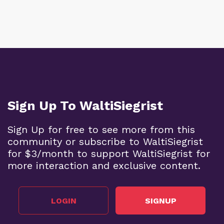
Sign Up To WaltiSiegrist
Sign Up for free to see more from this
community or subscribe to WaltiSiegrist
for $3/month to support WaltiSiegrist for
more interaction and exclusive content.
LOGIN
SIGNUP