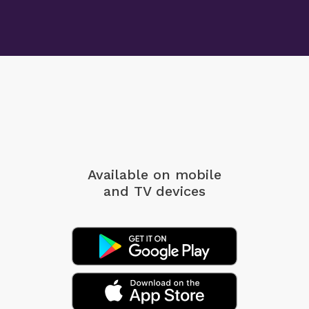
Available on mobile
and TV devices